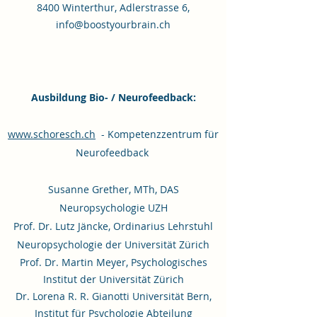
8400 Winterthur, Adlerstrasse 6,
info@boostyourbrain.ch
Ausbildung Bio- / Neurofeedback:
www.schoresch.ch
- Kompetenzzentrum für
Neurofeedback
Susanne Grether, MTh, DAS
Neuropsychologie UZH
Prof. Dr. Lutz Jäncke, Ordinarius Lehrstuhl
Neuropsychologie der Universität Zürich
Prof. Dr. Martin Meyer, Psychologisches
Institut der Universität Zürich
Dr. Lorena R. R. Gianotti
Universität Bern,
Institut für Psychologie
Abteilung